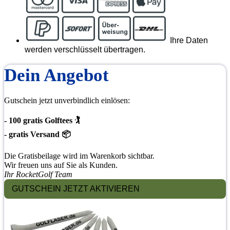
Ihre Daten
werden verschlüsselt übertragen.
Dein Angebot
Gutschein jetzt unverbindlich einlösen:
- 100 gratis Golftees 🏌
- gratis Versand 📦
Die Gratisbeilage wird im Warenkorb sichtbar.
Wir freuen uns auf Sie als Kunden.
Ihr RocketGolf Team
GUTSCHEIN JETZT AKTIVIEREN