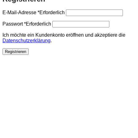
E-Mail-Adresse
*
Erforderlich
Passwort
*
Erforderlich
Ich möchte ein Kundenkonto eröffnen und akzeptiere die
Datenschutzerklärung
.
Registrieren