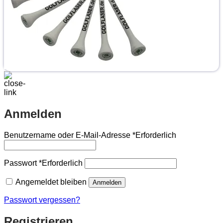
Anmelden
Benutzername oder E-Mail-Adresse
*
Erforderlich
Passwort
*
Erforderlich
Angemeldet bleiben
Anmelden
Passwort vergessen?
Registrieren