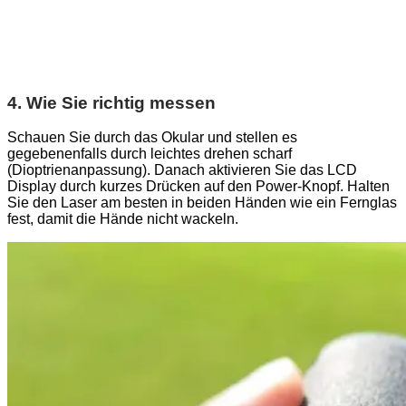
4. Wie Sie richtig messen
Schauen Sie durch das Okular und stellen es
gegebenenfalls durch leichtes drehen scharf
(Dioptrienanpassung). Danach aktivieren Sie das LCD
Display durch kurzes Drücken auf den Power-Knopf. Halten
Sie den Laser am besten in beiden Händen wie ein Fernglas
fest, damit die Hände nicht wackeln.