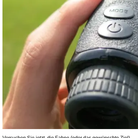
Versuchen Sie jetzt, die Fahne (oder das gewünschte Ziel)