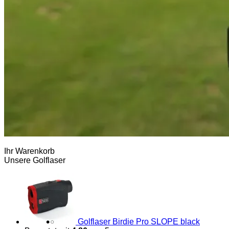
Ihr Warenkorb
Unsere Golflaser
Golflaser Birdie Pro SLOPE black