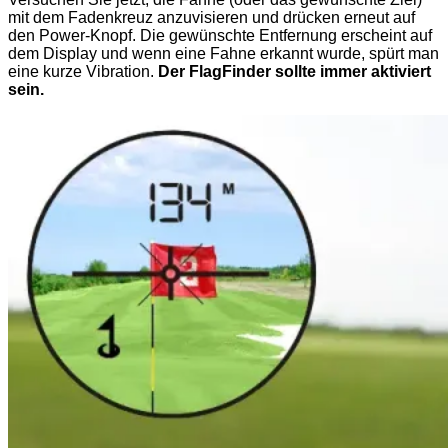
mit dem Fadenkreuz anzuvisieren und drücken erneut auf
den Power-Knopf. Die gewünschte Entfernung erscheint auf
dem Display und wenn eine Fahne erkannt wurde, spürt man
eine kurze Vibration.
Der FlagFinder sollte immer aktiviert
sein.