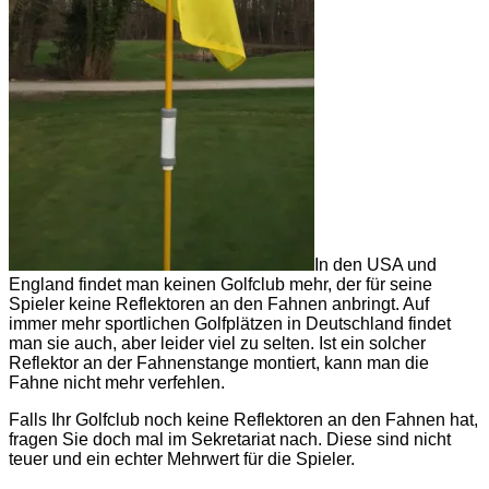
In den USA und
England findet man keinen Golfclub mehr, der für seine
Spieler keine Reflektoren an den Fahnen anbringt. Auf
immer mehr sportlichen Golfplätzen in Deutschland findet
man sie auch, aber leider viel zu selten. Ist ein solcher
Reflektor an der Fahnenstange montiert, kann man die
Fahne nicht mehr verfehlen.
Falls Ihr Golfclub noch keine Reflektoren an den Fahnen hat,
fragen Sie doch mal im Sekretariat nach. Diese sind nicht
teuer und ein echter Mehrwert für die Spieler.