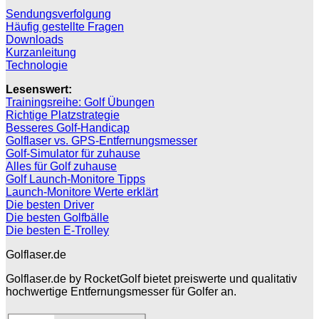
Sendungsverfolgung
Häufig gestellte Fragen
Downloads
Kurzanleitung
Technologie
Lesenswert:
Trainingsreihe: Golf Übungen
Richtige Platzstrategie
Besseres Golf-Handicap
Golflaser vs. GPS-Entfernungsmesser
Golf-Simulator für zuhause
Alles für Golf zuhause
Golf Launch-Monitore Tipps
Launch-Monitore Werte erklärt
Die besten Driver
Die besten Golfbälle
Die besten E-Trolley
Golflaser.de
Golflaser.de by RocketGolf bietet preiswerte und qualitativ
hochwertige Entfernungsmesser für Golfer an.