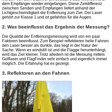
dem Empfänger wieder eingefangen. Diese Zeitdifferenz
zwischen Senden und Empfangen liefert anhand der
Lichtgeschwindigkeit die Entfernung zum Ziel. Der Laser
gehört zur Klasse 1 und ist gefahrlos für die Augen.
2. Was beeinflusst das Ergebnis der Messung?
Die Qualität der Entfernungsmessung wird von ein paar
Faktoren beeinflusst. Zum Beispiel reflektieren helle Fahnen
den Laser besser als dunkle, das liegt in der Natur der
Sache. Wenn es windstill ist und die Flagge herunterhängt,
wird das Ziel kleiner. Trotz alledem ist die Messung mittels
Golflaser und FlagFinder sehr einfach und eigentlich immer
möglich. Die Erfahrung hat es gezeigt.
3. Reflektoren an den Fahnen