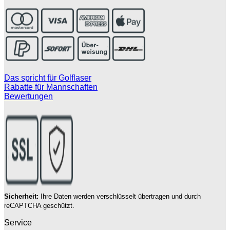
Das spricht für Golflaser
Rabatte für Mannschaften
Bewertungen
Sicherheit:
Ihre Daten werden verschlüsselt übertragen und durch
reCAPTCHA geschützt.
Service