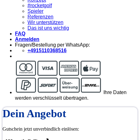
#rocketgolf
Spieler
Referenzen
Wir unterstützen
Das ist uns wichtig
FAQ
Anmelden
Fragen/Bestellung per WhatsApp:
+4915110368516
Ihre Daten
werden verschlüsselt übertragen.
Dein Angebot
Gutschein jetzt unverbindlich einlösen: