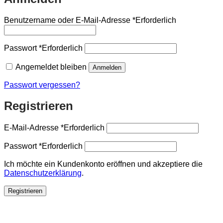
Benutzername oder E-Mail-Adresse
*
Erforderlich
Passwort
*
Erforderlich
Angemeldet bleiben
Anmelden
Passwort vergessen?
Registrieren
E-Mail-Adresse
*
Erforderlich
Passwort
*
Erforderlich
Ich möchte ein Kundenkonto eröffnen und akzeptiere die
Datenschutzerklärung
.
Registrieren