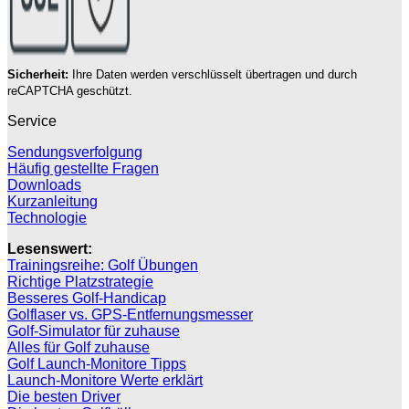
Sicherheit:
Ihre Daten werden verschlüsselt übertragen und durch
reCAPTCHA geschützt.
Service
Sendungsverfolgung
Häufig gestellte Fragen
Downloads
Kurzanleitung
Technologie
Lesenswert:
Trainingsreihe: Golf Übungen
Richtige Platzstrategie
Besseres Golf-Handicap
Golflaser vs. GPS-Entfernungsmesser
Golf-Simulator für zuhause
Alles für Golf zuhause
Golf Launch-Monitore Tipps
Launch-Monitore Werte erklärt
Die besten Driver