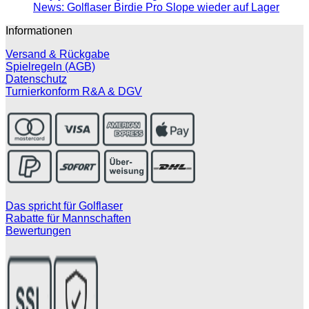
News: Golflaser Birdie Pro Slope wieder auf Lager
Informationen
Versand & Rückgabe
Spielregeln (AGB)
Datenschutz
Turnierkonform R&A & DGV
Das spricht für Golflaser
Rabatte für Mannschaften
Bewertungen