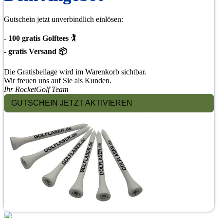
Gutschein jetzt unverbindlich einlösen:
- 100 gratis Golftees 🏌
- gratis Versand 📦
Die Gratisbeilage wird im Warenkorb sichtbar.
Wir freuen uns auf Sie als Kunden.
Ihr RocketGolf Team
GUTSCHEIN JETZT AKTIVIEREN