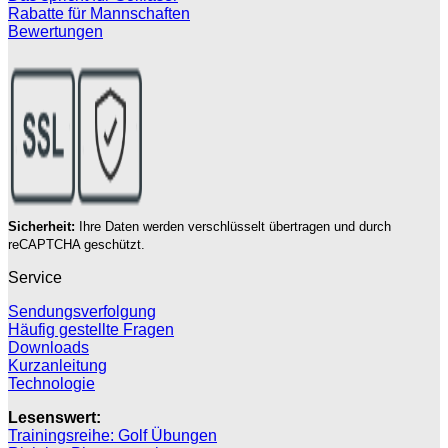
Rabatte für Mannschaften
Bewertungen
Sicherheit:
Ihre Daten werden verschlüsselt übertragen und durch
reCAPTCHA geschützt.
Service
Sendungsverfolgung
Häufig gestellte Fragen
Downloads
Kurzanleitung
Technologie
Lesenswert:
Trainingsreihe: Golf Übungen