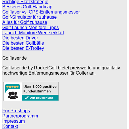
Richtige Platzstrategie
Besseres Golf-Handicap
Golflaser vs. GPS-Entfernungsmesser
Golf-Simulator für zuhause
Alles für Golf zuhause
Golf Launch-Monitore Tipps
Launch-Monitore Werte erklärt
Die besten Driver
Die besten Golfbälle
Die besten E-Trolley
Golflaser.de
Golflaser.de by RocketGolf bietet preiswerte und qualitativ
hochwertige Entfernungsmesser für Golfer an.
Für Proshops
Partnerprogramm
Impressum
Kontakt