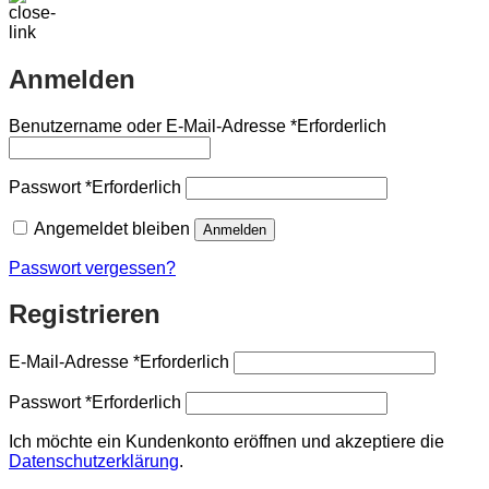
Anmelden
Benutzername oder E-Mail-Adresse
*
Erforderlich
Passwort
*
Erforderlich
Angemeldet bleiben
Anmelden
Passwort vergessen?
Registrieren
E-Mail-Adresse
*
Erforderlich
Passwort
*
Erforderlich
Ich möchte ein Kundenkonto eröffnen und akzeptiere die
Datenschutzerklärung
.