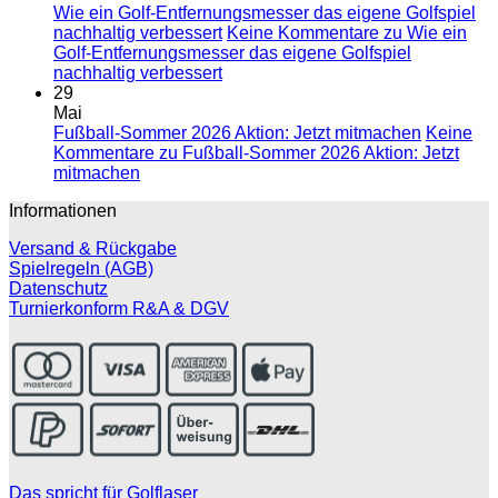
Wie ein Golf-Entfernungsmesser das eigene Golfspiel
nachhaltig verbessert
Keine Kommentare
zu Wie ein
Golf-Entfernungsmesser das eigene Golfspiel
nachhaltig verbessert
29
Mai
Fußball-Sommer 2026 Aktion: Jetzt mitmachen
Keine
Kommentare
zu Fußball-Sommer 2026 Aktion: Jetzt
mitmachen
Informationen
Versand & Rückgabe
Spielregeln (AGB)
Datenschutz
Turnierkonform R&A & DGV
Das spricht für Golflaser