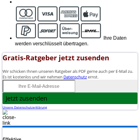
Ihre Daten
werden verschlüsselt übertragen.
Gratis-Ratgeber jetzt zusenden
Wir schicken Ihnen unseren Ratgeber als PDF gerne auch per E-Mail zu.
Es ist kostenlos und wir nehmen
Datenschutz
ernst.
Jetzt zusenden
Unsere Datenschutzerklärung
Effektive