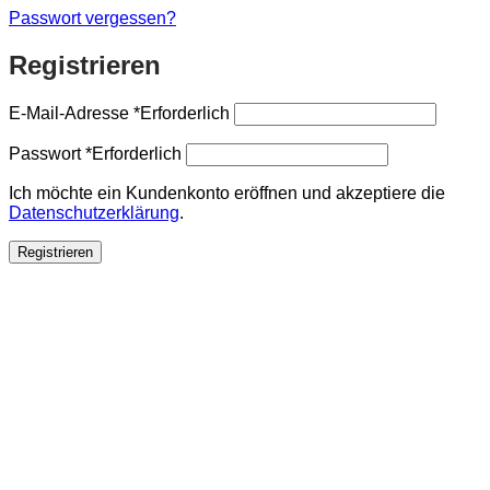
Passwort vergessen?
Registrieren
E-Mail-Adresse
*
Erforderlich
Passwort
*
Erforderlich
Ich möchte ein Kundenkonto eröffnen und akzeptiere die
Datenschutzerklärung
.
Registrieren