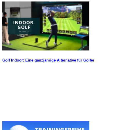
Golf Indoor: Eine ganzjährige Alternative für Golfer