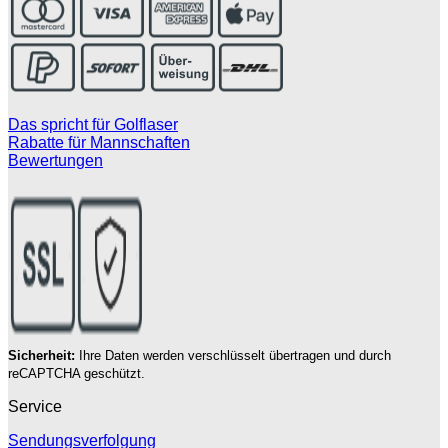
Das spricht für Golflaser
Rabatte für Mannschaften
Bewertungen
Sicherheit:
Ihre Daten werden verschlüsselt übertragen und durch
reCAPTCHA geschützt.
Service
Sendungsverfolgung