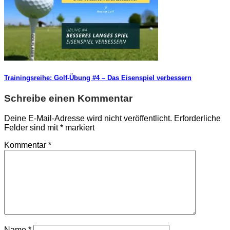
Trainingsreihe: Golf-Übung #4 – Das Eisenspiel verbessern
Schreibe einen Kommentar
Deine E-Mail-Adresse wird nicht veröffentlicht.
Erforderliche
Felder sind mit
*
markiert
Kommentar
*
Name
*