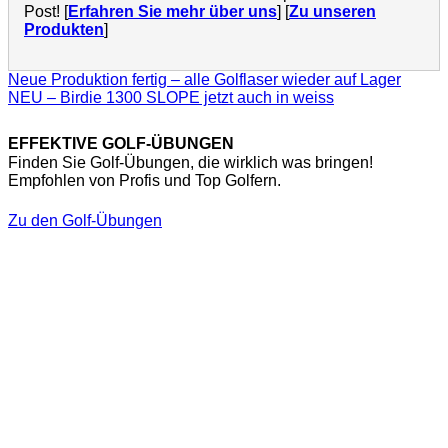
Post! [
Erfahren Sie mehr über uns
] [
Zu unseren
Produkten
]
Neue Produktion fertig – alle Golflaser wieder auf Lager
NEU – Birdie 1300 SLOPE jetzt auch in weiss
EFFEKTIVE GOLF-ÜBUNGEN
Finden Sie Golf-Übungen, die wirklich was bringen!
Empfohlen von Profis und Top Golfern.
Zu den Golf-Übungen