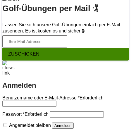
Golf-Übungen per Mail 🏌
Lassen Sie sich unsere Golf-Übungen einfach per E-Mail
zusenden. Es ist kostenlos und sicher 🔒
ZUSCHICKEN
Anmelden
Benutzername oder E-Mail-Adresse
*
Erforderlich
Passwort
*
Erforderlich
Angemeldet bleiben
Anmelden