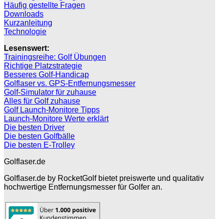
Häufig gestellte Fragen
Downloads
Kurzanleitung
Technologie
Lesenswert:
Trainingsreihe: Golf Übungen
Richtige Platzstrategie
Besseres Golf-Handicap
Golflaser vs. GPS-Entfernungsmesser
Golf-Simulator für zuhause
Alles für Golf zuhause
Golf Launch-Monitore Tipps
Launch-Monitore Werte erklärt
Die besten Driver
Die besten Golfbälle
Die besten E-Trolley
Golflaser.de
Golflaser.de by RocketGolf bietet preiswerte und qualitativ
hochwertige Entfernungsmesser für Golfer an.