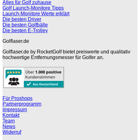
Alles für Golf zuhause
Golf Launch-Monitore Tipps
Launch-Monitore Werte erklärt
Die besten Driver
Die besten Golfbälle
Die besten E-Trolley
Golflaser.de
Golflaser.de by RocketGolf bietet preiswerte und qualitativ
hochwertige Entfernungsmesser für Golfer an.
Für Proshops
Partnerprogramm
Impressum
Kontakt
Team
News
Widerruf