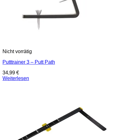
Nicht vorrätig
Putttrainer 3 – Putt Path
34,99
€
Weiterlesen