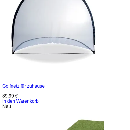
Golfnetz für zuhause
89,99
€
In den Warenkorb
Neu