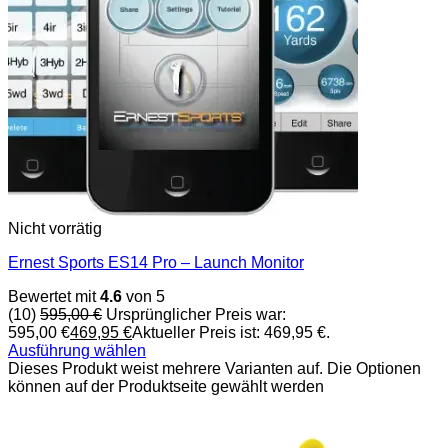
Nicht vorrätig
Ernest Sports ES14 Pro – Launch Monitor
Bewertet mit
4.6
von 5
(10)
595,00
€
Ursprünglicher Preis war:
595,00 €
469,95
€
Aktueller Preis ist: 469,95 €.
Ausführung wählen
Dieses Produkt weist mehrere Varianten auf. Die Optionen
können auf der Produktseite gewählt werden