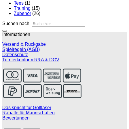
Tees
(1)
Training
(15)
Zubehör
(26)
Suchen nach:
Informationen
Versand & Rückgabe
Spielregeln (AGB)
Datenschutz
Turnierkonform R&A & DGV
Das spricht für Golflaser
Rabatte für Mannschaften
Bewertungen