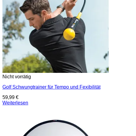
Nicht vorrätig
Golf Schwungtrainer für Tempo und Fexibilität
59,99
€
Weiterlesen