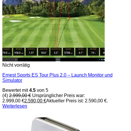
Nicht vorrätig
Ernest Sports ES Tour Plus 2.0 – Launch Monitor und
Simulator
Bewertet mit
4.5
von 5
(4)
2.999,00
€
Ursprünglicher Preis war:
2.999,00 €
2.590,00
€
Aktueller Preis ist: 2.590,00 €.
Weiterlesen