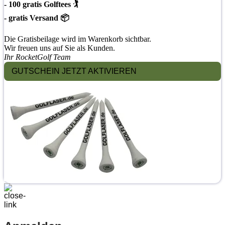
- 100 gratis Golftees 🏌
- gratis Versand 📦
Die Gratisbeilage wird im Warenkorb sichtbar.
Wir freuen uns auf Sie als Kunden.
Ihr RocketGolf Team
GUTSCHEIN JETZT AKTIVIEREN