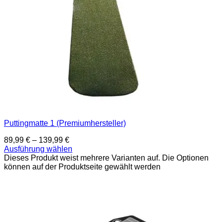
Puttingmatte 1 (Premiumhersteller)
89,99
€
–
139,99
€
Ausführung wählen
Dieses Produkt weist mehrere Varianten auf. Die Optionen
können auf der Produktseite gewählt werden