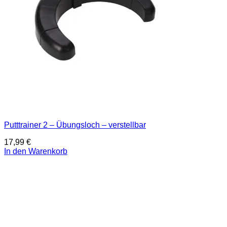
Putttrainer 2 – Übungsloch – verstellbar
17,99
€
In den Warenkorb