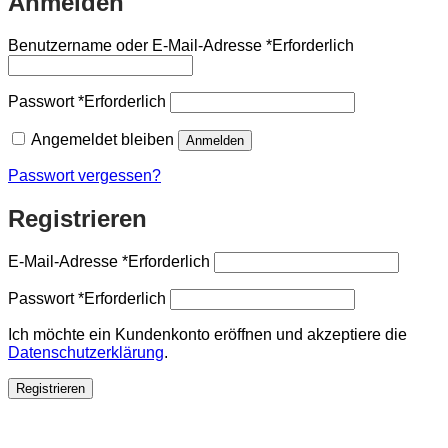
Anmelden
Benutzername oder E-Mail-Adresse
*
Erforderlich
Passwort
*
Erforderlich
Angemeldet bleiben
Anmelden
Passwort vergessen?
Registrieren
E-Mail-Adresse
*
Erforderlich
Passwort
*
Erforderlich
Ich möchte ein Kundenkonto eröffnen und akzeptiere die
Datenschutzerklärung
.
Registrieren