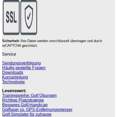
Sicherheit:
Ihre Daten werden verschlüsselt übertragen und durch
reCAPTCHA geschützt.
Service
Sendungsverfolgung
Häufig gestellte Fragen
Downloads
Kurzanleitung
Technologie
Lesenswert:
Trainingsreihe: Golf Übungen
Richtige Platzstrategie
Besseres Golf-Handicap
Golflaser vs. GPS-Entfernungsmesser
Golf-Simulator für zuhause