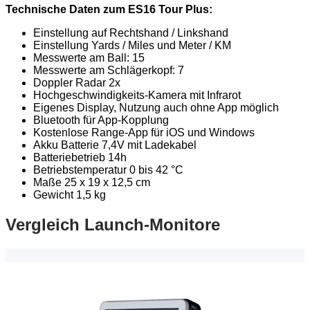
Technische Daten zum ES16 Tour Plus:
Einstellung auf Rechtshand / Linkshand
Einstellung Yards / Miles und Meter / KM
Messwerte am Ball: 15
Messwerte am Schlägerkopf: 7
Doppler Radar 2x
Hochgeschwindigkeits-Kamera mit Infrarot
Eigenes Display, Nutzung auch ohne App möglich
Bluetooth für App-Kopplung
Kostenlose Range-App für iOS und Windows
Akku Batterie 7,4V mit Ladekabel
Batteriebetrieb 14h
Betriebstemperatur 0 bis 42 °C
Maße 25 x 19 x 12,5 cm
Gewicht 1,5 kg
Vergleich Launch-Monitore