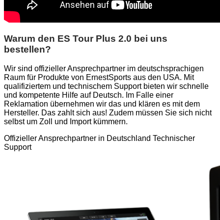
Warum den ES Tour Plus 2.0 bei uns
bestellen?
Wir sind offizieller Ansprechpartner im deutschsprachigen
Raum für Produkte von ErnestSports aus den USA. Mit
qualifiziertem und technischem Support bieten wir schnelle
und kompetente Hilfe auf Deutsch. Im Falle einer
Reklamation übernehmen wir das und klären es mit dem
Hersteller. Das zahlt sich aus! Zudem müssen Sie sich nicht
selbst um Zoll und Import kümmern.
Offizieller Ansprechpartner in Deutschland
Technischer
Support