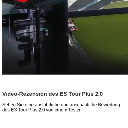
Video-Rezension des ES Tour Plus 2.0
Sehen Sie eine ausführliche und anschauliche Bewertung
des ES Tour Plus 2.0 von einem Tester: