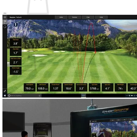
Es befinden sich keine Produkte im Warenkorb.
Zurück zum Shop
Warenkorb
Es befinden sich keine Produkte im Warenkorb.
Zurück zum Shop