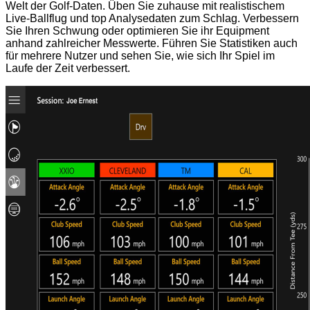
Welt der Golf-Daten. Üben Sie zuhause mit realistischem
Live-Ballflug und top Analysedaten zum Schlag. Verbessern
Sie Ihren Schwung oder optimieren Sie ihr Equipment
anhand zahlreicher Messwerte. Führen Sie Statistiken auch
für mehrere Nutzer und sehen Sie, wie sich Ihr Spiel im
Laufe der Zeit verbessert.