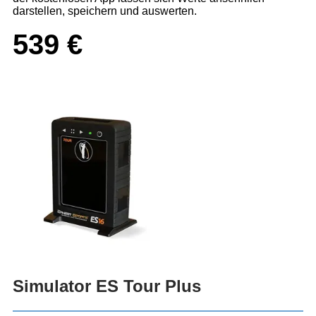
darstellen, speichern und auswerten.
539 €
Simulator ES Tour Plus