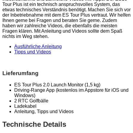
Tour Plus ist ein technisch anspruchsvolles System, das
etwas technisches Verständnis benötigt. Machen Sie sich vor
der Inbetriebnahme mit dem ES Tour Plus vertraut. Wir helfen
Ihnen gerne bei Fragen und beraten Sie gerne. Zudem
haben wir zahlreiche Videos, die ebenfalls die meisten
Fragen klären. Mit Anleitung und Videos sollte dem Spaß
nichts im Weg stehen.
Ausführliche Anleitung
Tipps und Videos
Lieferumfang
ES Tour Plus 2.0 Launch Monitor (1,5 kg)
Driving-Range App (kostenlos im Appstore für iOS und
Windows)
2 RTC Golfbälle
Ladekabel
Anleitung, Tipps und Videos
Technische Details