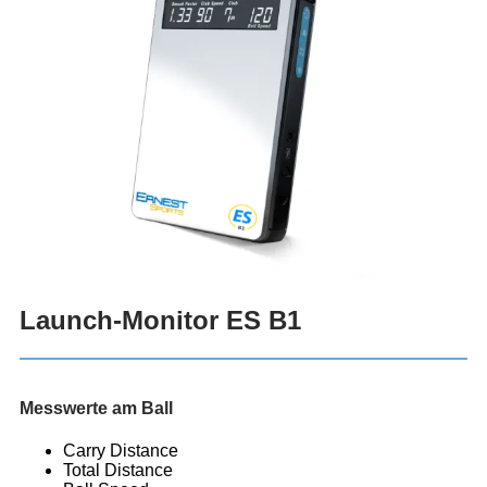
Launch-Monitor ES B1
Messwerte am Ball
Carry Distance
Total Distance