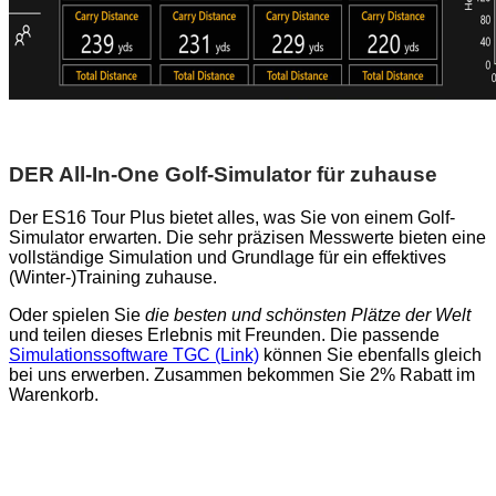
DER All-In-One Golf-Simulator für zuhause
Der ES16 Tour Plus bietet alles, was Sie von einem Golf-
Simulator erwarten. Die sehr präzisen Messwerte bieten eine
vollständige Simulation und Grundlage für ein effektives
(Winter-)Training zuhause.
Oder spielen Sie
die besten und schönsten Plätze der Welt
und teilen dieses Erlebnis mit Freunden. Die passende
Simulationssoftware TGC (Link)
können Sie ebenfalls gleich
bei uns erwerben. Zusammen bekommen Sie 2% Rabatt im
Warenkorb.