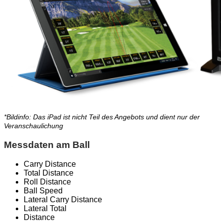
*Bildinfo: Das iPad ist nicht Teil des Angebots und dient nur der
Veranschaulichung
Messdaten am Ball
Carry Distance
Total Distance
Roll Distance
Ball Speed
Lateral Carry Distance
Lateral Total
Distance