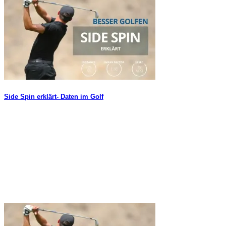
Side Spin erklärt- Daten im Golf