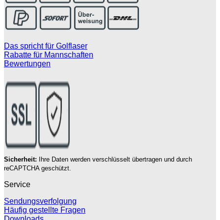
Das spricht für Golflaser
Rabatte für Mannschaften
Bewertungen
Sicherheit:
Ihre Daten werden verschlüsselt übertragen und durch
reCAPTCHA geschützt.
Service
Sendungsverfolgung
Häufig gestellte Fragen
Downloads