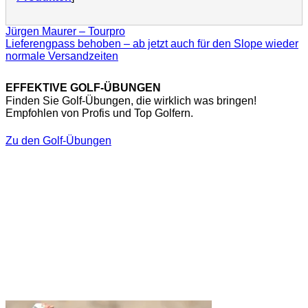
Jürgen Maurer – Tourpro
Lieferengpass behoben – ab jetzt auch für den Slope wieder
normale Versandzeiten
EFFEKTIVE GOLF-ÜBUNGEN
Finden Sie Golf-Übungen, die wirklich was bringen!
Empfohlen von Profis und Top Golfern.
Zu den Golf-Übungen