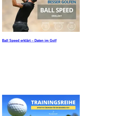
Ball Speed erklärt – Daten im Golf