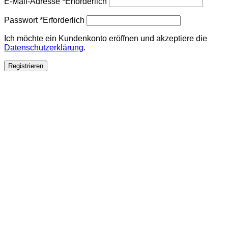
E-Mail-Adresse
*
Erforderlich
Passwort
*
Erforderlich
Ich möchte ein Kundenkonto eröffnen und akzeptiere die
Datenschutzerklärung
.
Registrieren