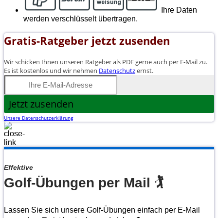
Ihre Daten
werden verschlüsselt übertragen.
Gratis-Ratgeber jetzt zusenden
Wir schicken Ihnen unseren Ratgeber als PDF gerne auch per E-Mail zu.
Es ist kostenlos und wir nehmen
Datenschutz
ernst.
Jetzt zusenden
Unsere Datenschutzerklärung
Effektive
Golf-Übungen per Mail 🏌
Lassen Sie sich unsere Golf-Übungen einfach per E-Mail