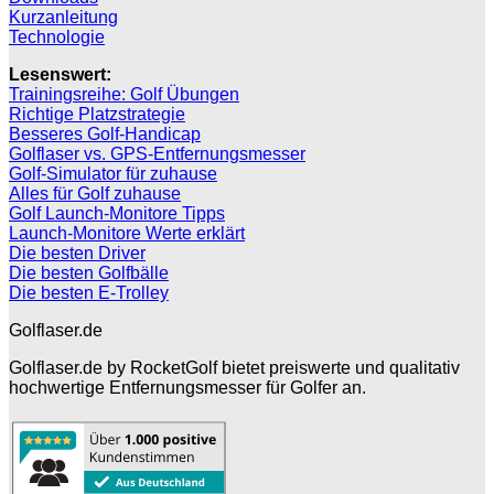
Kurzanleitung
Technologie
Lesenswert:
Trainingsreihe: Golf Übungen
Richtige Platzstrategie
Besseres Golf-Handicap
Golflaser vs. GPS-Entfernungsmesser
Golf-Simulator für zuhause
Alles für Golf zuhause
Golf Launch-Monitore Tipps
Launch-Monitore Werte erklärt
Die besten Driver
Die besten Golfbälle
Die besten E-Trolley
Golflaser.de
Golflaser.de by RocketGolf bietet preiswerte und qualitativ
hochwertige Entfernungsmesser für Golfer an.