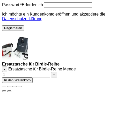
Passwort
*
Erforderlich
Ich möchte ein Kundenkonto eröffnen und akzeptiere die
Datenschutzerklärung
.
Registrieren
Ersatztasche für Birdie-Reihe
Ersatztasche für Birdie-Reihe Menge
In den Warenkorb