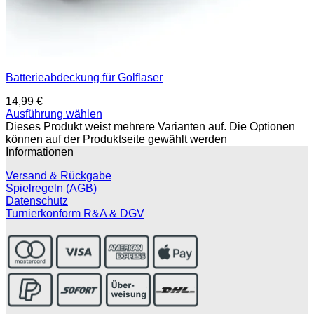
Batterieabdeckung für Golflaser
14,99
€
Ausführung wählen
Dieses Produkt weist mehrere Varianten auf. Die Optionen
können auf der Produktseite gewählt werden
Informationen
Versand & Rückgabe
Spielregeln (AGB)
Datenschutz
Turnierkonform R&A & DGV