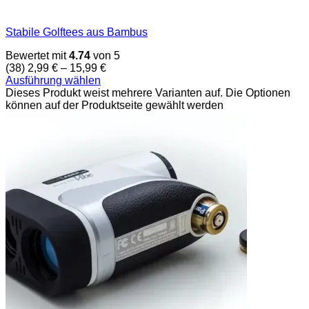
Stabile Golftees aus Bambus
Bewertet mit
4.74
von 5
(38)
2,99
€
–
15,99
€
Ausführung wählen
Dieses Produkt weist mehrere Varianten auf. Die Optionen
können auf der Produktseite gewählt werden