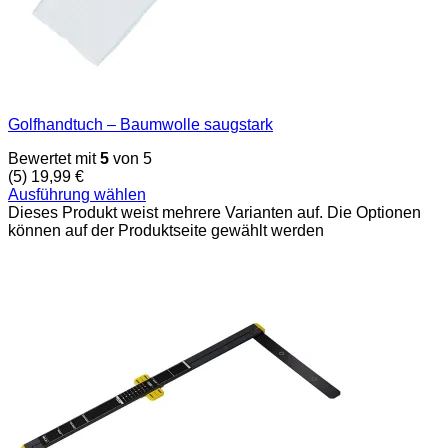
Golfhandtuch – Baumwolle saugstark
Bewertet mit
5
von 5
(5)
19,99
€
Ausführung wählen
Dieses Produkt weist mehrere Varianten auf. Die Optionen
können auf der Produktseite gewählt werden