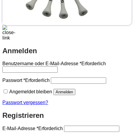
Anmelden
Benutzername oder E-Mail-Adresse
*
Erforderlich
Passwort
*
Erforderlich
Angemeldet bleiben
Anmelden
Passwort vergessen?
Registrieren
E-Mail-Adresse
*
Erforderlich