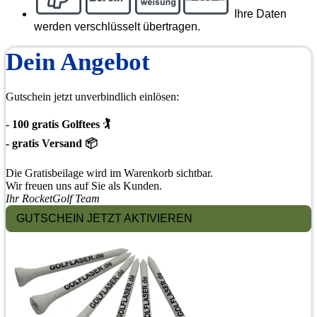
Ihre Daten
werden verschlüsselt übertragen.
Dein Angebot
Gutschein jetzt unverbindlich einlösen:
- 100 gratis Golftees 🏌
- gratis Versand 📦
Die Gratisbeilage wird im Warenkorb sichtbar.
Wir freuen uns auf Sie als Kunden.
Ihr RocketGolf Team
GUTSCHEIN JETZT AKTIVIEREN