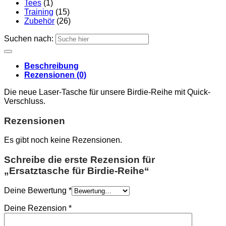
Tees
(1)
Training
(15)
Zubehör
(26)
Suchen nach:
Beschreibung
Rezensionen (0)
Die neue Laser-Tasche für unsere Birdie-Reihe mit Quick-
Verschluss.
Rezensionen
Es gibt noch keine Rezensionen.
Schreibe die erste Rezension für
„Ersatztasche für Birdie-Reihe“
Deine Bewertung
*
Deine Rezension
*