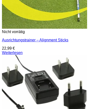
Nicht vorrätig
Ausrichtungstrainer – Alignment Sticks
22,99
€
Weiterlesen