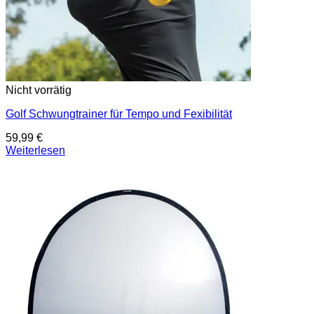
Nicht vorrätig
Golf Schwungtrainer für Tempo und Fexibilität
59,99
€
Weiterlesen