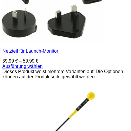
Netzteil für Launch-Monitor
39,99
€
–
59,99
€
Ausführung wählen
Dieses Produkt weist mehrere Varianten auf. Die Optionen
können auf der Produktseite gewählt werden