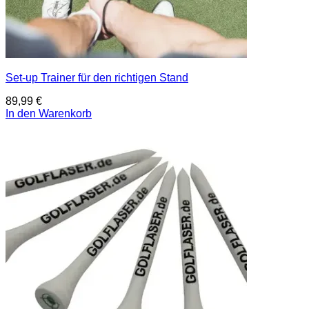
Set-up Trainer für den richtigen Stand
89,99
€
In den Warenkorb