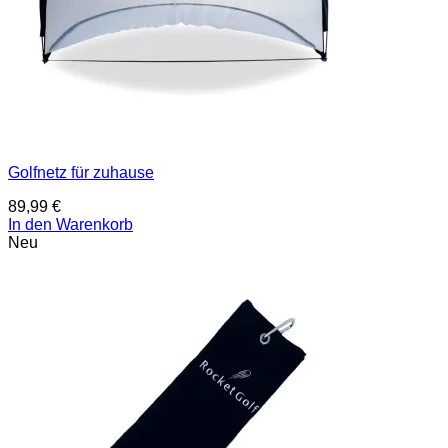
Golfnetz für zuhause
89,99
€
In den Warenkorb
Neu