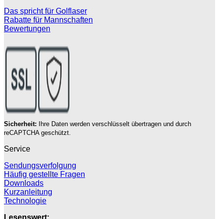
Das spricht für Golflaser
Rabatte für Mannschaften
Bewertungen
Sicherheit:
Ihre Daten werden verschlüsselt übertragen und durch
reCAPTCHA geschützt.
Service
Sendungsverfolgung
Häufig gestellte Fragen
Downloads
Kurzanleitung
Technologie
Lesenswert: