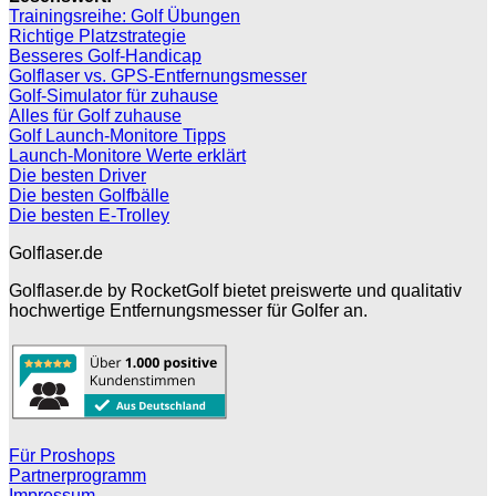
Trainingsreihe: Golf Übungen
Richtige Platzstrategie
Besseres Golf-Handicap
Golflaser vs. GPS-Entfernungsmesser
Golf-Simulator für zuhause
Alles für Golf zuhause
Golf Launch-Monitore Tipps
Launch-Monitore Werte erklärt
Die besten Driver
Die besten Golfbälle
Die besten E-Trolley
Golflaser.de
Golflaser.de by RocketGolf bietet preiswerte und qualitativ
hochwertige Entfernungsmesser für Golfer an.
Für Proshops
Partnerprogramm
Impressum