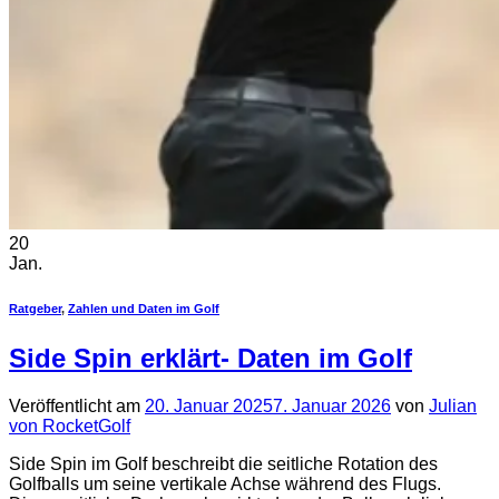
20
Jan.
Ratgeber
,
Zahlen und Daten im Golf
Side Spin erklärt- Daten im Golf
Veröffentlicht am
20. Januar 2025
7. Januar 2026
von
Julian
von RocketGolf
Side Spin im Golf beschreibt die seitliche Rotation des
Golfballs um seine vertikale Achse während des Flugs.