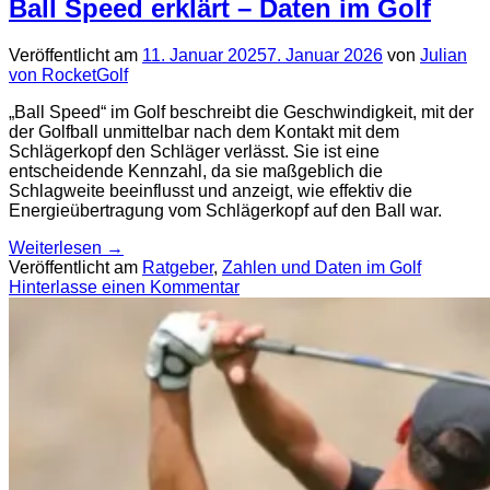
Ball Speed erklärt – Daten im Golf
Veröffentlicht am
11. Januar 2025
7. Januar 2026
von
Julian
von RocketGolf
„Ball Speed“ im Golf beschreibt die Geschwindigkeit, mit der
der Golfball unmittelbar nach dem Kontakt mit dem
Schlägerkopf den Schläger verlässt. Sie ist eine
entscheidende Kennzahl, da sie maßgeblich die
Schlagweite beeinflusst und anzeigt, wie effektiv die
Energieübertragung vom Schlägerkopf auf den Ball war.
Weiterlesen
→
Veröffentlicht am
Ratgeber
,
Zahlen und Daten im Golf
Hinterlasse einen Kommentar