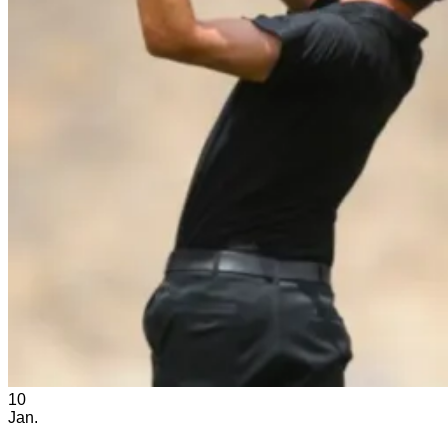
10
Jan.