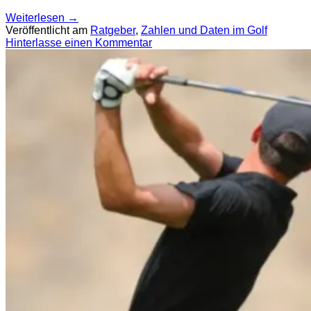
Weiterlesen
→
Veröffentlicht am
Ratgeber
,
Zahlen und Daten im Golf
Hinterlasse einen Kommentar