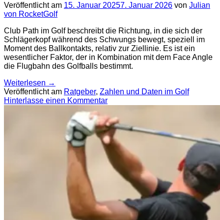
Veröffentlicht am
15. Januar 2025
7. Januar 2026
von
Julian
von RocketGolf
Club Path im Golf beschreibt die Richtung, in die sich der
Schlägerkopf während des Schwungs bewegt, speziell im
Moment des Ballkontakts, relativ zur Ziellinie. Es ist ein
wesentlicher Faktor, der in Kombination mit dem Face Angle
die Flugbahn des Golfballs bestimmt.
Weiterlesen
→
Veröffentlicht am
Ratgeber
,
Zahlen und Daten im Golf
Hinterlasse einen Kommentar