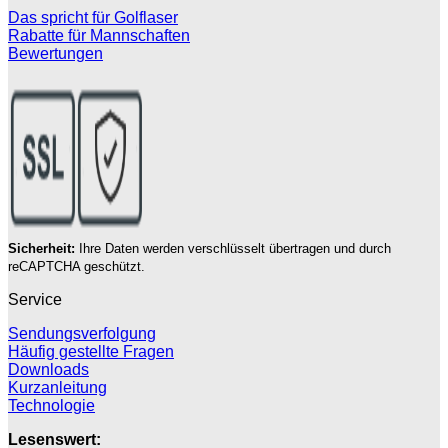
Das spricht für Golflaser
Rabatte für Mannschaften
Bewertungen
Sicherheit:
Ihre Daten werden verschlüsselt übertragen und durch
reCAPTCHA geschützt.
Service
Sendungsverfolgung
Häufig gestellte Fragen
Downloads
Kurzanleitung
Technologie
Lesenswert: