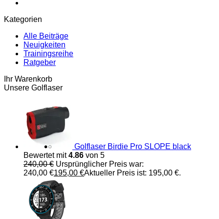
Kategorien
Alle Beiträge
Neuigkeiten
Trainingsreihe
Ratgeber
Ihr Warenkorb
Unsere Golflaser
Golflaser Birdie Pro SLOPE black
Bewertet mit
4.86
von 5
240,00
€
Ursprünglicher Preis war:
240,00 €
195,00
€
Aktueller Preis ist: 195,00 €.