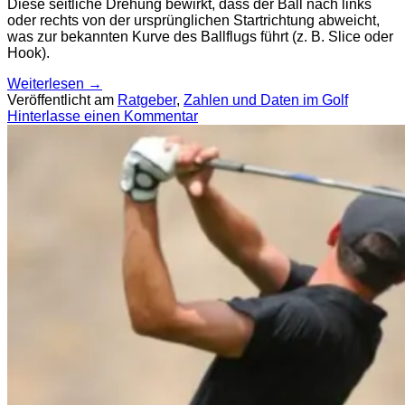
Diese seitliche Drehung bewirkt, dass der Ball nach links
oder rechts von der ursprünglichen Startrichtung abweicht,
was zur bekannten Kurve des Ballflugs führt (z. B. Slice oder
Hook).
Weiterlesen
→
Veröffentlicht am
Ratgeber
,
Zahlen und Daten im Golf
Hinterlasse einen Kommentar