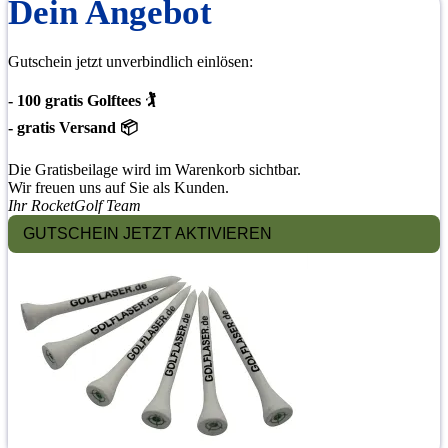
Dein Angebot
Gutschein jetzt unverbindlich einlösen:
- 100 gratis Golftees 🏌
- gratis Versand 📦
Die Gratisbeilage wird im Warenkorb sichtbar.
Wir freuen uns auf Sie als Kunden.
Ihr RocketGolf Team
GUTSCHEIN JETZT AKTIVIEREN