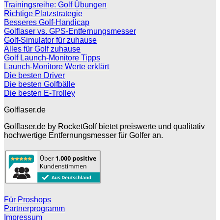
Trainingsreihe: Golf Übungen
Richtige Platzstrategie
Besseres Golf-Handicap
Golflaser vs. GPS-Entfernungsmesser
Golf-Simulator für zuhause
Alles für Golf zuhause
Golf Launch-Monitore Tipps
Launch-Monitore Werte erklärt
Die besten Driver
Die besten Golfbälle
Die besten E-Trolley
Golflaser.de
Golflaser.de by RocketGolf bietet preiswerte und qualitativ
hochwertige Entfernungsmesser für Golfer an.
Für Proshops
Partnerprogramm
Impressum