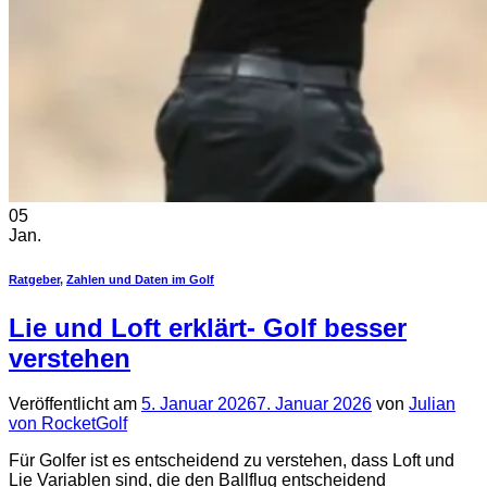
05
Jan.
Ratgeber
,
Zahlen und Daten im Golf
Lie und Loft erklärt- Golf besser
verstehen
Veröffentlicht am
5. Januar 2026
7. Januar 2026
von
Julian
von RocketGolf
Für Golfer ist es entscheidend zu verstehen, dass Loft und
Lie Variablen sind, die den Ballflug entscheidend