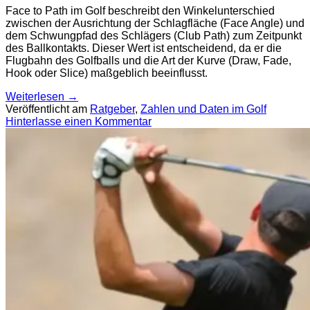
Face to Path im Golf beschreibt den Winkelunterschied
zwischen der Ausrichtung der Schlagfläche (Face Angle) und
dem Schwungpfad des Schlägers (Club Path) zum Zeitpunkt
des Ballkontakts. Dieser Wert ist entscheidend, da er die
Flugbahn des Golfballs und die Art der Kurve (Draw, Fade,
Hook oder Slice) maßgeblich beeinflusst.
Weiterlesen
→
Veröffentlicht am
Ratgeber
,
Zahlen und Daten im Golf
Hinterlasse einen Kommentar