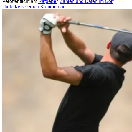
Veröffentlicht am
Ratgeber
,
Zahlen und Daten im Golf
Hinterlasse einen Kommentar