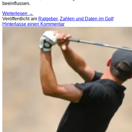
beeinflussen.
Weiterlesen
→
Veröffentlicht am
Ratgeber
,
Zahlen und Daten im Golf
Hinterlasse einen Kommentar