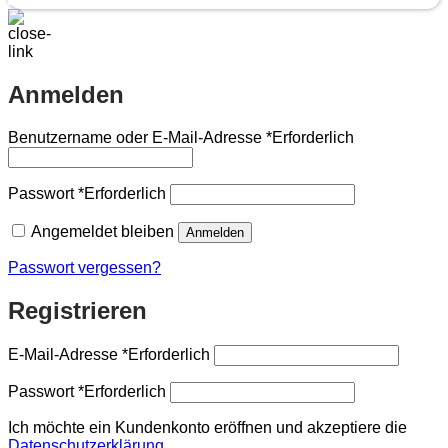
Anmelden
Benutzername oder E-Mail-Adresse
*
Erforderlich
Passwort
*
Erforderlich
Angemeldet bleiben
Anmelden
Passwort vergessen?
Registrieren
E-Mail-Adresse
*
Erforderlich
Passwort
*
Erforderlich
Ich möchte ein Kundenkonto eröffnen und akzeptiere die
Datenschutzerklärung
.