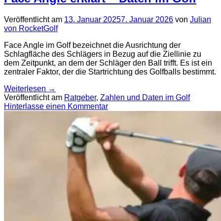
Veröffentlicht am
13. Januar 2025
7. Januar 2026
von
Julian
von RocketGolf
Face Angle im Golf bezeichnet die Ausrichtung der
Schlagfläche des Schlägers in Bezug auf die Ziellinie zu
dem Zeitpunkt, an dem der Schläger den Ball trifft. Es ist ein
zentraler Faktor, der die Startrichtung des Golfballs bestimmt.
Weiterlesen
→
Veröffentlicht am
Ratgeber
,
Zahlen und Daten im Golf
Hinterlasse einen Kommentar