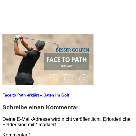
Face to Path erklärt – Daten im Golf
Schreibe einen Kommentar
Deine E-Mail-Adresse wird nicht veröffentlicht.
Erforderliche
Felder sind mit
*
markiert
Kommentar
*