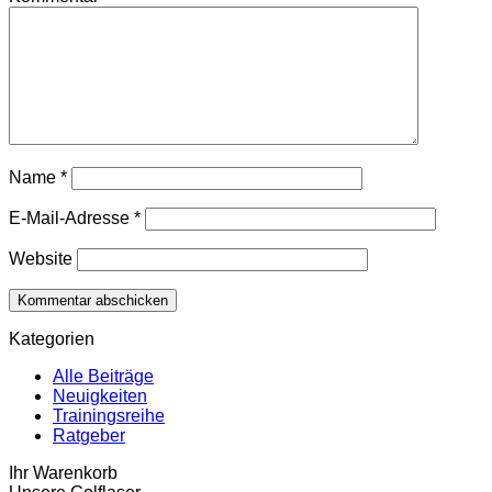
Name
*
E-Mail-Adresse
*
Website
Kategorien
Alle Beiträge
Neuigkeiten
Trainingsreihe
Ratgeber
Ihr Warenkorb