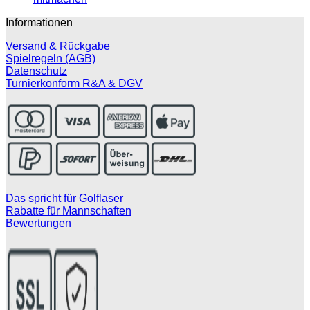
Informationen
Versand & Rückgabe
Spielregeln (AGB)
Datenschutz
Turnierkonform R&A & DGV
Das spricht für Golflaser
Rabatte für Mannschaften
Bewertungen