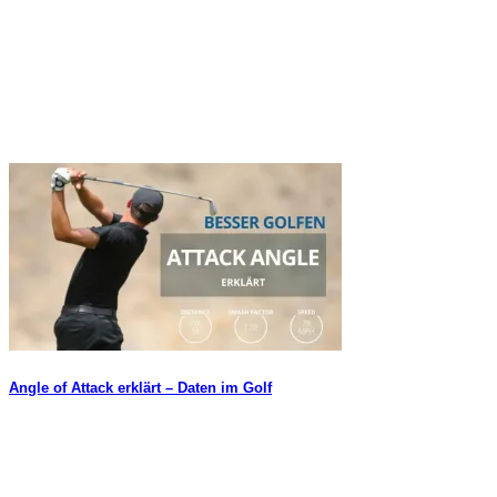
Angle of Attack erklärt – Daten im Golf