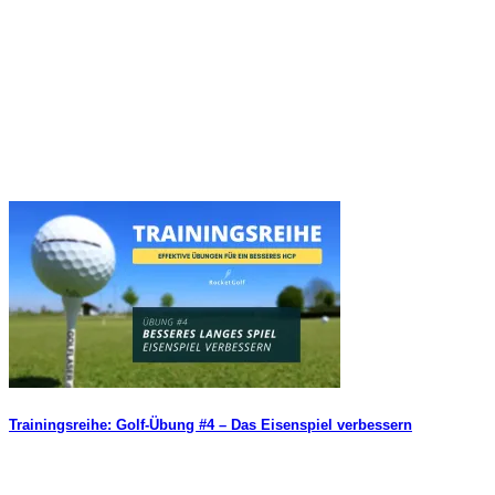
Trainingsreihe: Golf-Übung #4 – Das Eisenspiel verbessern