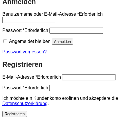
Anmelden
Benutzername oder E-Mail-Adresse
*
Erforderlich
Passwort
*
Erforderlich
Angemeldet bleiben
Anmelden
Passwort vergessen?
Registrieren
E-Mail-Adresse
*
Erforderlich
Passwort
*
Erforderlich
Ich möchte ein Kundenkonto eröffnen und akzeptiere die
Datenschutzerklärung
.
Registrieren