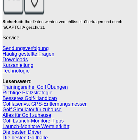
Sicherheit:
Ihre Daten werden verschlüsselt übertragen und durch
reCAPTCHA geschützt.
Service
Sendungsverfolgung
Häufig gestellte Fragen
Downloads
Kurzanleitung
Technologie
Lesenswert:
Trainingsreihe: Golf Übungen
Richtige Platzstrategie
Besseres Golf-Handicap
Golflaser vs. GPS-Entfernungsmesser
Golf-Simulator für zuhause
Alles für Golf zuhause
Golf Launch-Monitore Tipps
Launch-Monitore Werte erklärt
Die besten Driver
Die besten Golfbälle