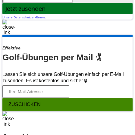
Jetzt zusenden
Unsere Datenschutzerklärung
Effektive
Golf-Übungen per Mail 🏌
Lassen Sie sich unsere Golf-Übungen einfach per E-Mail
zusenden. Es ist kostenlos und sicher 🔒
ZUSCHICKEN