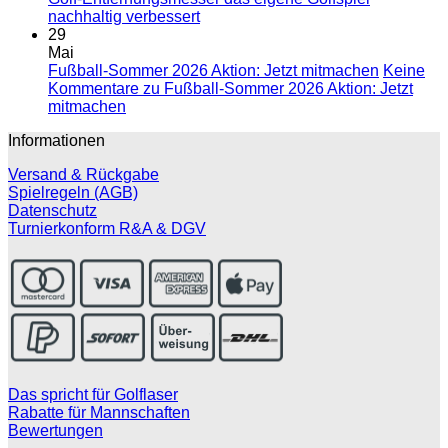
nachhaltig verbessert
29
Mai
Fußball-Sommer 2026 Aktion: Jetzt mitmachen
Keine
Kommentare
zu Fußball-Sommer 2026 Aktion: Jetzt
mitmachen
Informationen
Versand & Rückgabe
Spielregeln (AGB)
Datenschutz
Turnierkonform R&A & DGV
Das spricht für Golflaser
Rabatte für Mannschaften
Bewertungen