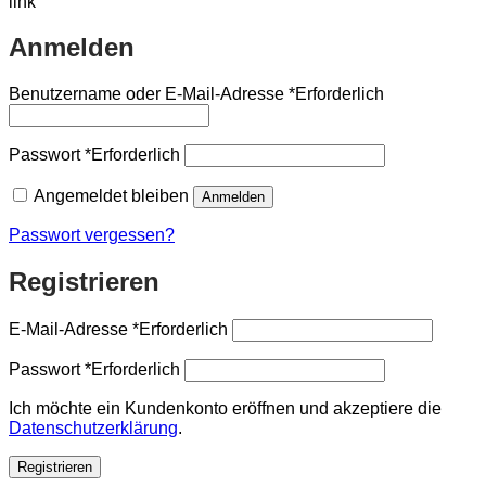
Anmelden
Benutzername oder E-Mail-Adresse
*
Erforderlich
Passwort
*
Erforderlich
Angemeldet bleiben
Anmelden
Passwort vergessen?
Registrieren
E-Mail-Adresse
*
Erforderlich
Passwort
*
Erforderlich
Ich möchte ein Kundenkonto eröffnen und akzeptiere die
Datenschutzerklärung
.
Registrieren