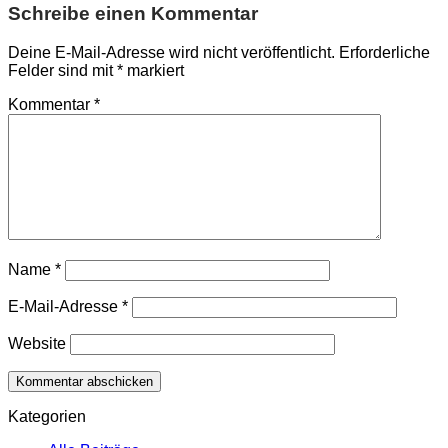
Schreibe einen Kommentar
Deine E-Mail-Adresse wird nicht veröffentlicht.
Erforderliche
Felder sind mit
*
markiert
Kommentar
*
Name
*
E-Mail-Adresse
*
Website
Kategorien