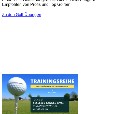
Empfohlen von Profis und Top Golfern.
Zu den Golf-Übungen