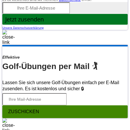
Jetzt zusenden
Unsere Datenschutzerklärung
Effektive
Golf-Übungen per Mail 🏌
Lassen Sie sich unsere Golf-Übungen einfach per E-Mail
zusenden. Es ist kostenlos und sicher 🔒
ZUSCHICKEN