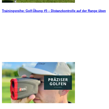
Trainingsreihe: Golf-Übung #5 – Distanzkontrolle auf der Range üben