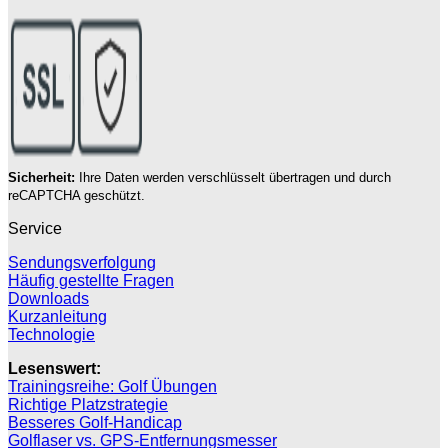
Sicherheit:
Ihre Daten werden verschlüsselt übertragen und durch
reCAPTCHA geschützt.
Service
Sendungsverfolgung
Häufig gestellte Fragen
Downloads
Kurzanleitung
Technologie
Lesenswert:
Trainingsreihe: Golf Übungen
Richtige Platzstrategie
Besseres Golf-Handicap
Golflaser vs. GPS-Entfernungsmesser