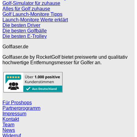
Golf-Simulator für zuhause
Alles für Golf zuhause
Golf Launch-Monitore Tipps
Launch-Monitore Werte erklärt
Die besten Driver
Die besten Golfbälle
Die besten E-Trolley
Golflaser.de
Golflaser.de by RocketGolf bietet preiswerte und qualitativ
hochwertige Entfernungsmesser für Golfer an.
Für Proshops
Partnerprogramm
Impressum
Kontakt
Team
News
Widerruf