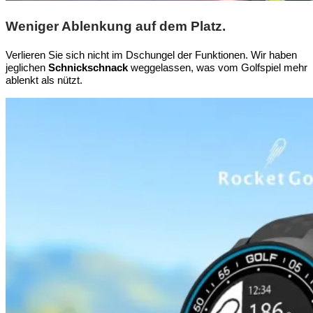
Weniger Ablenkung auf dem Platz.
Verlieren Sie sich nicht im Dschungel der Funktionen. Wir haben
jeglichen
Schnickschnack
weggelassen, was vom Golfspiel mehr
ablenkt als nützt.