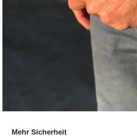
Mehr Sicherheit