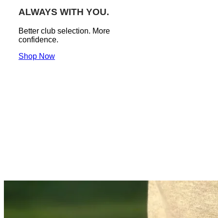
ALWAYS WITH YOU.
Better club selection. More
confidence.
Shop Now