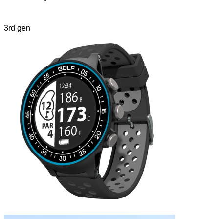
3rd gen