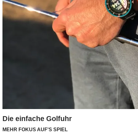
Die einfache Golfuhr
MEHR FOKUS AUF'S SPIEL