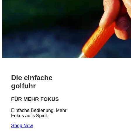
Die einfache
golfuhr
FÜR MEHR FOKUS
Einfache Bedienung. Mehr
Fokus auf's Spiel.
Shop Now