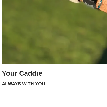
Your Caddie
ALWAYS WITH YOU