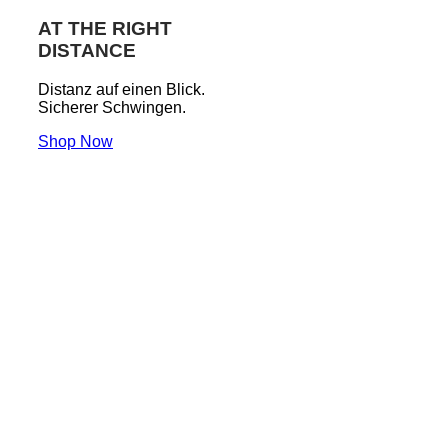
AT THE RIGHT
DISTANCE
Distanz auf einen Blick.
Sicherer Schwingen.
Shop Now