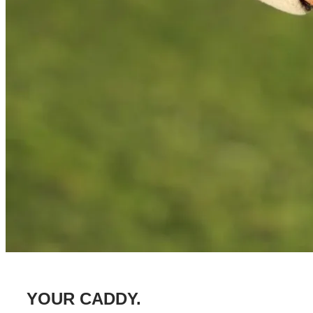
YOUR CADDY.