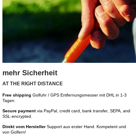
mehr Sicherheit
AT THE RIGHT DISTANCE
Free shipping
Golfuhr / GPS Entfernungsmesser mit DHL in 1-3
Tagen.
Secure payment
via PayPal, credit card, bank transfer, SEPA, and
SSL-encrypted.
Direkt vom Hersteller
Support aus erster Hand. Kompetent und
von Golfern!