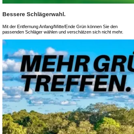
Bessere Schlägerwahl.
Mit der Entfernung Anfang/Mitte/Ende Grün können Sie den
passenden Schläger wählen und verschätzen sich nicht mehr.