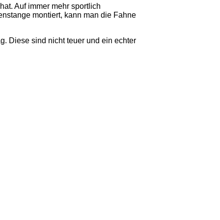
hat. Auf immer mehr sportlich
hnenstange montiert, kann man die Fahne
g. Diese sind nicht teuer und ein echter