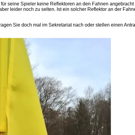
für seine Spieler keine Reflektoren an den Fahnen angebracht 
 aber leider noch zu selten. Ist ein solcher Reflektor an der Fa
ragen Sie doch mal im Sekretariat nach oder stellen einen Antra