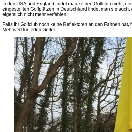
In den USA und England findet man keinen Golfclub mehr, der 
eingestellten Golfplätzen in Deutschland findet man sie auch,
eigentlich nicht mehr verfehlen.
Falls Ihr Golfclub noch keine Reflektoren an den Fahnen hat, f
Mehrwert für jeden Golfer.