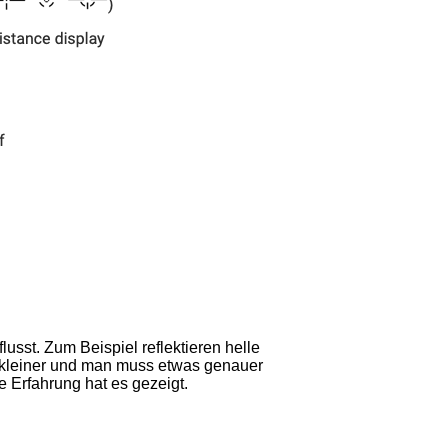
sst. Zum Beispiel reflektieren helle
el kleiner und man muss etwas genauer
e Erfahrung hat es gezeigt.