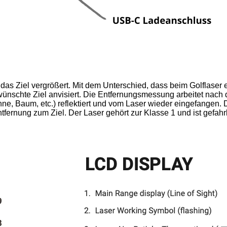
 das Ziel vergrößert. Mit dem Unterschied, dass beim Golflaser 
wünschte Ziel anvisiert. Die Entfernungsmessung arbeitet nach 
e, Baum, etc.) reflektiert und vom Laser wieder eingefangen. 
fernung zum Ziel. Der Laser gehört zur Klasse 1 und ist gefahrl