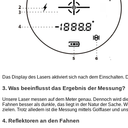
Das Display des Lasers aktiviert sich nach dem Einschalten. 
3. Was beeinflusst das Ergebnis der Messung?
Unsere Laser messen auf dem Meter genau. Dennoch wird die Q
Fahnen besser als dunkle, das liegt in der Natur der Sache. W
zielen. Trotz alledem ist die Messung mittels Golflaser und u
4. Reflektoren an den Fahnen