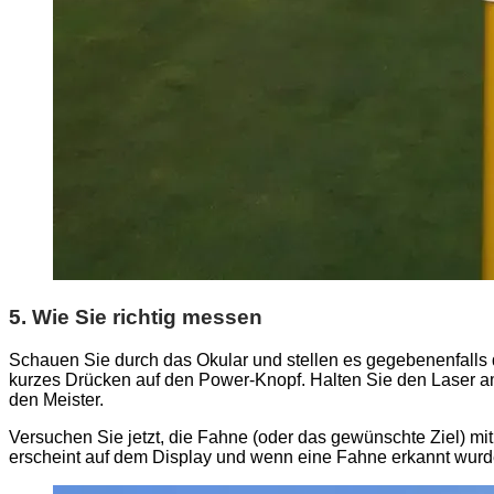
5. Wie Sie richtig messen
Schauen Sie durch das Okular und stellen es gegebenenfalls 
kurzes Drücken auf den Power-Knopf. Halten Sie den Laser am
den Meister.
Versuchen Sie jetzt, die Fahne (oder das gewünschte Ziel) 
erscheint auf dem Display und wenn eine Fahne erkannt wurde