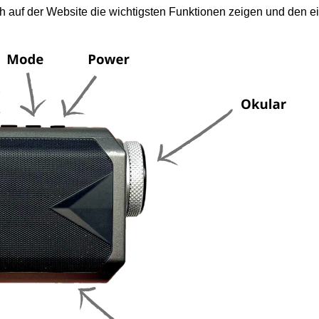
 auf der Website die wichtigsten Funktionen zeigen und den e