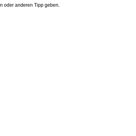
in oder anderen Tipp geben.