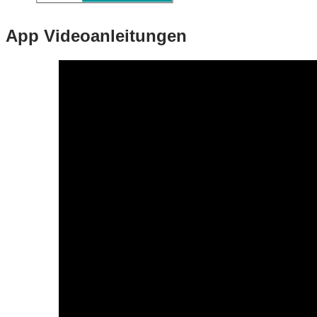
App Videoanleitungen