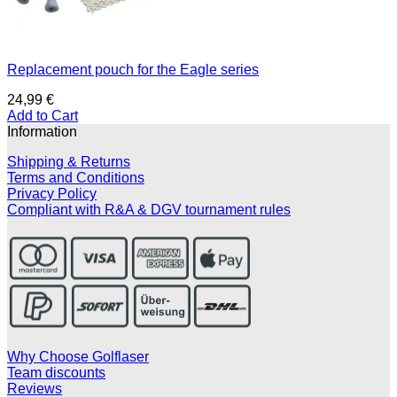
Replacement pouch for the Eagle series
24,99
€
Add to Cart
Information
Shipping & Returns
Terms and Conditions
Privacy Policy
Compliant with R&A & DGV tournament rules
Why Choose Golflaser
Team discounts
Reviews