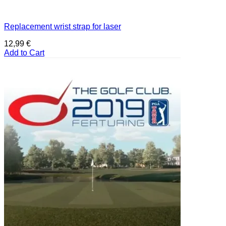
Replacement wrist strap for laser
12,99
€
Add to Cart