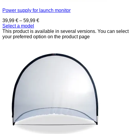
Power supply for launch monitor
39,99
€
–
59,99
€
Select a model
This product is available in several versions. You can select
your preferred option on the product page