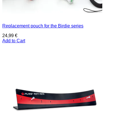
Replacement pouch for the Birdie series
24,99
€
Add to Cart