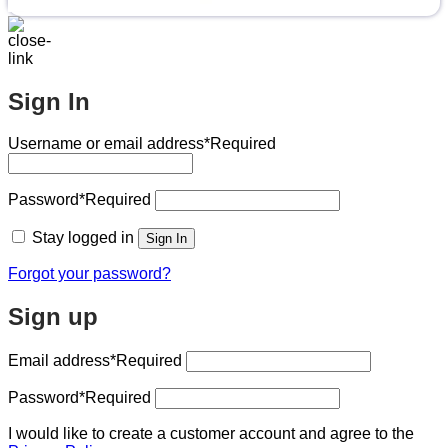
Sign In
Username or email address
*Required
Password
*Required
Stay logged in
Sign In
Forgot your password?
Sign up
Email address
*Required
Password
*Required
I would like to create a customer account and agree to the