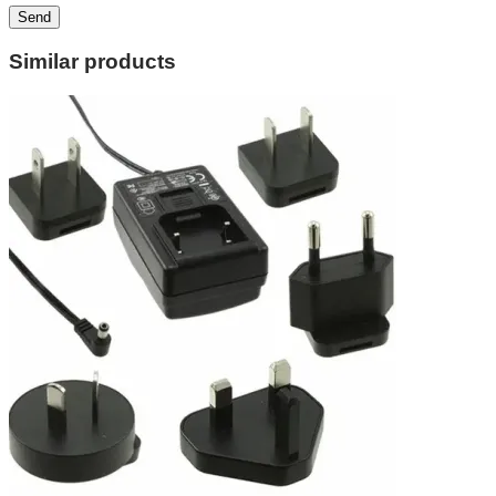
Similar products