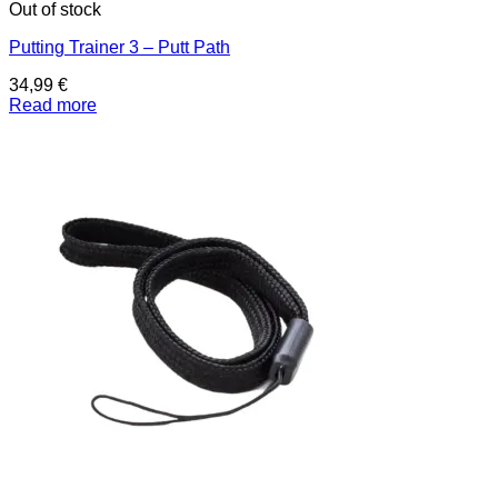
Out of stock
Putting Trainer 3 – Putt Path
34,99
€
Read more