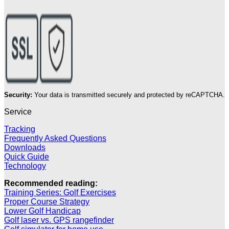
Security:
Your data is transmitted securely and protected by reCAPTCHA.
Service
Tracking
Frequently Asked Questions
Downloads
Quick Guide
Technology
Recommended reading:
Training Series: Golf Exercises
Proper Course Strategy
Lower Golf Handicap
Golf laser vs. GPS rangefinder