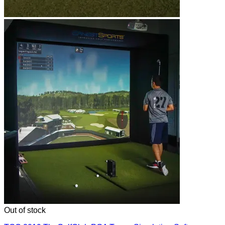
Out of stock