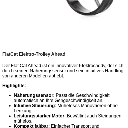
FlatCat Elektro-Trolley Ahead
Der Flat Cat Ahead ist ein innovativer Elektrocaddy, der sich
durch seinen Näherungssensor und sein intuitives Handling
von anderen Modellen abhebt.
Highlights:
Näherungssensor:
Passt die Geschwindigkeit
automatisch an Ihre Gehgeschwindigkeit an.
Intuitive Steuerung:
Müheloses Manövrieren ohne
Lenkung.
Leistungsstarker Motor:
Bewältigt auch Steigungen
mühelos.
Kompakt faltbar:
Einfacher Transport und