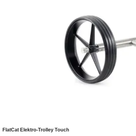
FlatCat Elektro-Trolley Touch