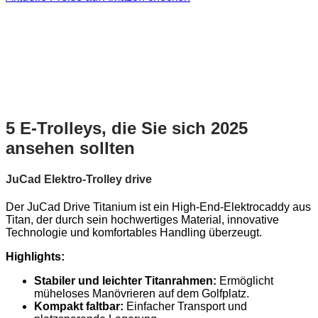
5 E-Trolleys, die Sie sich 2025
ansehen sollten
JuCad Elektro-Trolley drive
Der JuCad Drive Titanium ist ein High-End-Elektrocaddy aus
Titan, der durch sein hochwertiges Material, innovative
Technologie und komfortables Handling überzeugt.
Highlights:
Stabiler und leichter Titanrahmen:
Ermöglicht
müheloses Manövrieren auf dem Golfplatz.
Kompakt faltbar:
Einfacher Transport und