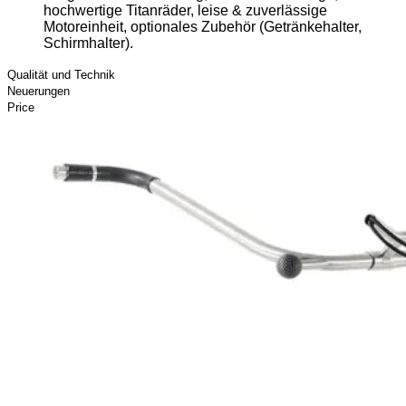
hochwertige Titanräder, leise & zuverlässige
Motoreinheit, optionales Zubehör (Getränkehalter,
Schirmhalter).
Qualität und Technik
Neuerungen
Price