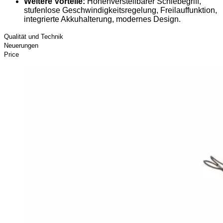
Weitere Vorteile:
Höhenverstellbarer Schiebegriff,
stufenlose Geschwindigkeitsregelung, Freilauffunktion,
integrierte Akkuhalterung, modernes Design.
Qualität und Technik
Neuerungen
Price