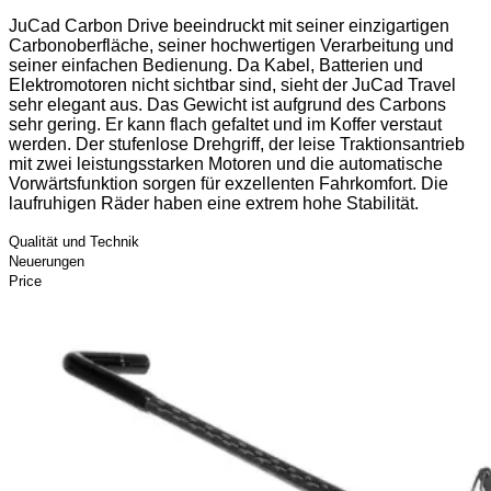
JuCad Carbon Drive beeindruckt mit seiner einzigartigen
Carbonoberfläche, seiner hochwertigen Verarbeitung und
seiner einfachen Bedienung. Da Kabel, Batterien und
Elektromotoren nicht sichtbar sind, sieht der JuCad Travel
sehr elegant aus. Das Gewicht ist aufgrund des Carbons
sehr gering. Er kann flach gefaltet und im Koffer verstaut
werden. Der stufenlose Drehgriff, der leise Traktionsantrieb
mit zwei leistungsstarken Motoren und die automatische
Vorwärtsfunktion sorgen für exzellenten Fahrkomfort. Die
laufruhigen Räder haben eine extrem hohe Stabilität.
Qualität und Technik
Neuerungen
Price