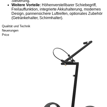
Steuerung.
Weitere Vorteile:
Höhenverstellbarer Schiebegriff,
Freilauffunktion, integrierte Akkuhalterung, modernes
Design, pannensichere Luftreifen, optionales Zubehör
(Getränkehalter, Schirmhalter).
Qualität und Technik
Neuerungen
Price