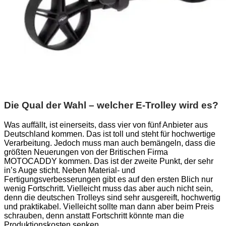
Die Qual der Wahl – welcher E-Trolley wird es?
Was auffällt, ist einerseits, dass vier von fünf Anbieter aus
Deutschland kommen. Das ist toll und steht für hochwertige
Verarbeitung. Jedoch muss man auch bemängeln, dass die
größten Neuerungen von der Britischen Firma
MOTOCADDY kommen. Das ist der zweite Punkt, der sehr
in’s Auge sticht. Neben Material- und
Fertigungsverbesserungen gibt es auf den ersten Blich nur
wenig Fortschritt. Vielleicht muss das aber auch nicht sein,
denn die deutschen Trolleys sind sehr ausgereift, hochwertig
und praktikabel. Vielleicht sollte man dann aber beim Preis
schrauben, denn anstatt Fortschritt könnte man die
Produktionskosten senken.