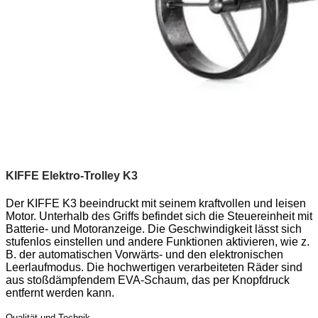
KIFFE Elektro-Trolley K3
Der KIFFE K3 beeindruckt mit seinem kraftvollen und leisen
Motor. Unterhalb des Griffs befindet sich die Steuereinheit mit
Batterie- und Motoranzeige. Die Geschwindigkeit lässt sich
stufenlos einstellen und andere Funktionen aktivieren, wie z.
B. der automatischen Vorwärts- und den elektronischen
Leerlaufmodus. Die hochwertigen verarbeiteten Räder sind
aus stoßdämpfendem EVA-Schaum, das per Knopfdruck
entfernt werden kann.
Qualität und Technik