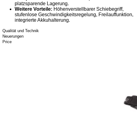
platzsparende Lagerung.
Weitere Vorteile:
Höhenverstellbarer Schiebegriff,
stufenlose Geschwindigkeitsregelung, Freilauffunktion,
integrierte Akkuhalterung.
Qualität und Technik
Neuerungen
Price