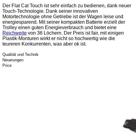
Der Flat Cat Touch ist sehr einfach zu bedienen, dank neuer
Touch-Technologie. Dank seiner innovativen
Motortechnologie ohne Getriebe ist der Wagen leise und
energiesparend. Mit seiner kompakten Batterie erzielt der
Trolley einen guten Energieverbrauch und bietet eine
Reichweite
von 36 Löchern. Der Preis ist fair, mit einigen
Plastik-Monturen wirkt er nicht so hochwertig wie die
teureren Konkurrenten, was aber ok ist.
Qualität und Technik
Neuerungen
Price