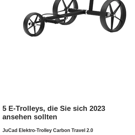
5 E-Trolleys, die Sie sich 2023
ansehen sollten
JuCad Elektro-Trolley Carbon Travel 2.0