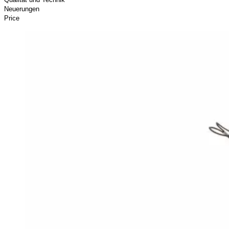
Neuerungen
Price