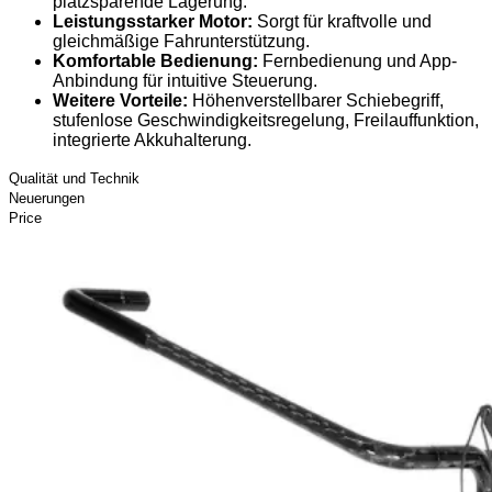
platzsparende Lagerung.
Leistungsstarker Motor:
Sorgt für kraftvolle und
gleichmäßige Fahrunterstützung.
Komfortable Bedienung:
Fernbedienung und App-
Anbindung für intuitive Steuerung.
Weitere Vorteile:
Höhenverstellbarer Schiebegriff,
stufenlose Geschwindigkeitsregelung, Freilauffunktion,
integrierte Akkuhalterung.
Qualität und Technik
Neuerungen
Price