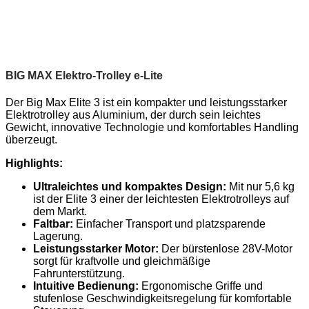
BIG MAX Elektro-Trolley e-Lite
Der Big Max Elite 3 ist ein kompakter und leistungsstarker
Elektrotrolley aus Aluminium, der durch sein leichtes
Gewicht, innovative Technologie und komfortables Handling
überzeugt.
Highlights:
Ultraleichtes und kompaktes Design:
Mit nur 5,6 kg
ist der Elite 3 einer der leichtesten Elektrotrolleys auf
dem Markt.
Faltbar:
Einfacher Transport und platzsparende
Lagerung.
Leistungsstarker Motor:
Der bürstenlose 28V-Motor
sorgt für kraftvolle und gleichmäßige
Fahrunterstützung.
Intuitive Bedienung:
Ergonomische Griffe und
stufenlose Geschwindigkeitsregelung für komfortable