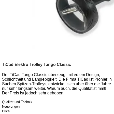
TiCad Elektro-Trolley Tango Classic
Der TiCad Tango Classic überzeugt mit edlem Design,
Schlichtheit und Langlebigkeit. Die Firma TiCad ist Pionier in
Sachen Spitzen-Trolleys, entwickelt sich aber über die Jahre
nur sehr langsam weiter. Warum auch, die Qualität stimmt!
Der Preis ist jedoch sehr gehoben.
Qualität und Technik
Neuerungen
Price