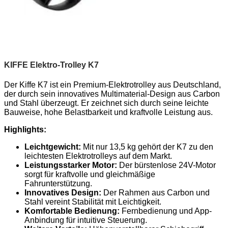
KIFFE Elektro-Trolley K7
Der Kiffe K7 ist ein Premium-Elektrotrolley aus Deutschland,
der durch sein innovatives Multimaterial-Design aus Carbon
und Stahl überzeugt. Er zeichnet sich durch seine leichte
Bauweise, hohe Belastbarkeit und kraftvolle Leistung aus.
Highlights:
Leichtgewicht:
Mit nur 13,5 kg gehört der K7 zu den
leichtesten Elektrotrolleys auf dem Markt.
Leistungsstarker Motor:
Der bürstenlose 24V-Motor
sorgt für kraftvolle und gleichmäßige
Fahrunterstützung.
Innovatives Design:
Der Rahmen aus Carbon und
Stahl vereint Stabilität mit Leichtigkeit.
Komfortable Bedienung:
Fernbedienung und App-
Anbindung für intuitive Steuerung.