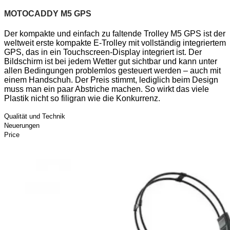
MOTOCADDY M5 GPS
Der kompakte und einfach zu faltende Trolley M5 GPS ist der
weltweit erste kompakte E-Trolley mit vollständig integriertem
GPS, das in ein Touchscreen-Display integriert ist. Der
Bildschirm ist bei jedem Wetter gut sichtbar und kann unter
allen Bedingungen problemlos gesteuert werden – auch mit
einem Handschuh. Der Preis stimmt, lediglich beim Design
muss man ein paar Abstriche machen. So wirkt das viele
Plastik nicht so filigran wie die Konkurrenz.
Qualität und Technik
Neuerungen
Price